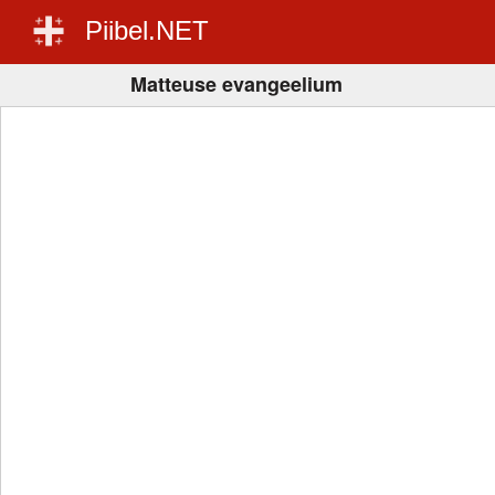
Piibel.NET
Matteuse evangeelium