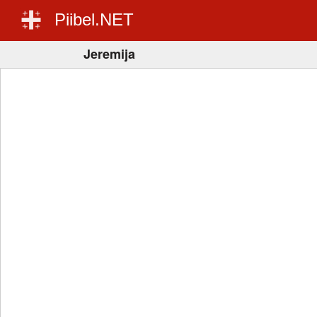
Piibel.NET
Jeremija