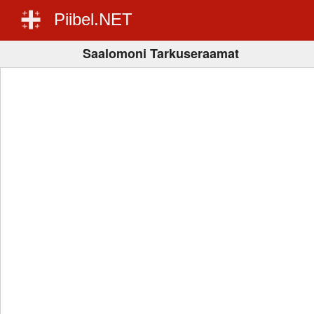
Piibel.NET
Saalomoni Tarkuseraamat