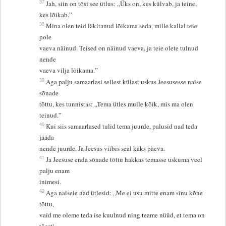
37
Jah, siin on tõsi see ütlus: „Üks on, kes külvab, ja teine,
kes lõikab.”
38
Mina olen teid läkitanud lõikama seda, mille kallal teie
pole
vaeva näinud. Teised on näinud vaeva, ja teie olete tulnud
nende
vaeva vilja lõikama.”
39
Aga palju samaarlasi sellest külast uskus Jeesusesse naise
sõnade
tõttu, kes tunnistas: „Tema ütles mulle kõik, mis ma olen
teinud.”
40
Kui siis samaarlased tulid tema juurde, palusid nad teda
jääda
nende juurde. Ja Jeesus viibis seal kaks päeva.
41
Ja Jeesuse enda sõnade tõttu hakkas temasse uskuma veel
palju enam
inimesi.
42
Aga naisele nad ütlesid: „Me ei usu mitte enam sinu kõne
tõttu,
vaid me oleme teda ise kuulnud ning teame nüüd, et tema on