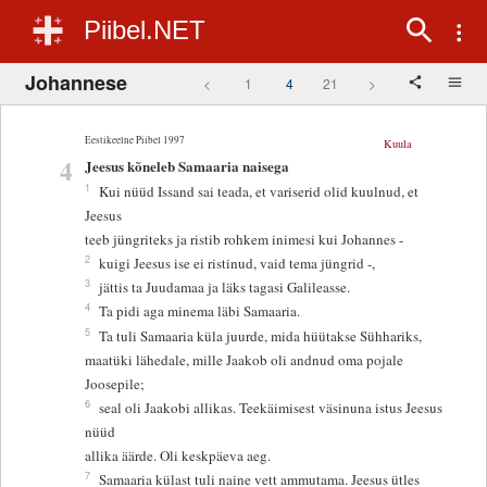
Piibel.NET
Johannese
<
1
4
21
>
Eestikeelne Piibel 1997
Kuula
4
Jeesus kõneleb Samaaria naisega
1
Kui nüüd Issand sai teada, et variserid olid kuulnud, et
Jeesus
teeb jüngriteks ja ristib rohkem inimesi kui Johannes -
2
kuigi Jeesus ise ei ristinud, vaid tema jüngrid -,
3
jättis ta Juudamaa ja läks tagasi Galileasse.
4
Ta pidi aga minema läbi Samaaria.
5
Ta tuli Samaaria küla juurde, mida hüütakse Sühhariks,
maatüki lähedale, mille Jaakob oli andnud oma pojale
Joosepile;
6
seal oli Jaakobi allikas. Teekäimisest väsinuna istus Jeesus
nüüd
allika äärde. Oli keskpäeva aeg.
7
Samaaria külast tuli naine vett ammutama. Jeesus ütles