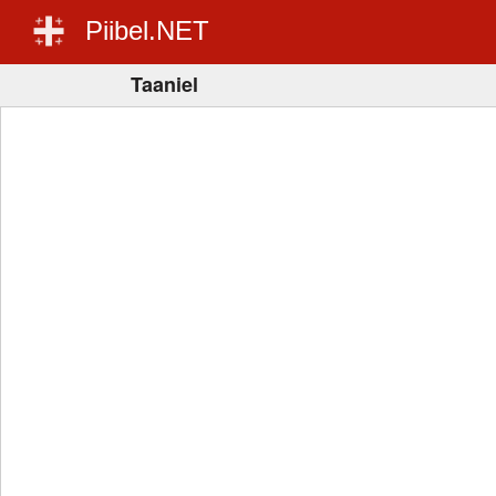
Piibel.NET
Taaniel