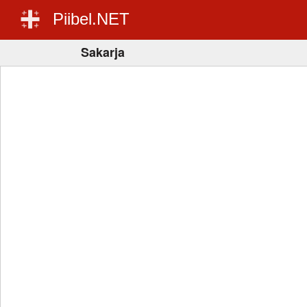
Piibel.NET
Sakarja