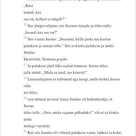
„Küsi
temalt, kes
see on, kellest ta räägib?”
25
See jünger nõjatus siis Jeesuse rinnale ja ütles talle:
„Issand, kes see on?”
26
Siis vastas Jeesus: „Seesama, kelle jaoks ma kastan
palakese ja annan talle.” Siis ta kastis palakese ja andis
Juudas
Iskariotile, Siimona pojale.
27
Ja palakese järel läks saatan temasse. Jeesus ütles
talle nüüd: „Mida sa teed, tee kiiresti!”
28
Lauasistujatest ei taibanud aga keegi, mille kohta Jeesus
talle
nii ütles,
29
sest mõned arvasid, kuna Juudas oli kukruhoidja, et
Jeesus
ütles talle: „Osta, mida vajame pühadeks!” või et ta käskis
anda
midagi vaestele.
30
Kui siis Juudas oli võtnud palakese vastu, lahkus ta kohe.