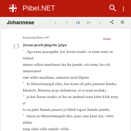
Piibel.NET
Johannese
<
1
13
21
>
Eestikeelne Piibel 1997
Kuula
13
Jeesus peseb jüngrite jalgu
1
Aga enne paasapühi, kui Jeesus teadis, et tema tund on
tulnud
minna sellest maailmast ära Isa juurde, siis tema, kes oli
armastanud
omi selles maailmas, armastas neid lõpuni.
2
Ja õhtusöömaajal olles, kui kurat oli juba pannud Juudas
Iskarioti, Siimona poja südamesse, et ta tema reedaks,
3
ja kui Jeesus teadis, et Isa on andnud tema kätte kõik ning
et
ta on pärit Jumala juurest ja läheb tagasi Jumala juurde,
4
tõusis ta õhtusöömaajalt üles, pani oma kuue ära, võttis
rätiku
ning sidus selle endale vööle.