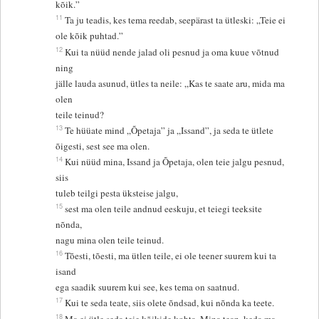
kõik.”
11
Ta ju teadis, kes tema reedab, seepärast ta ütleski: „Teie ei
ole kõik puhtad.”
12
Kui ta nüüd nende jalad oli pesnud ja oma kuue võtnud
ning
jälle lauda asunud, ütles ta neile: „Kas te saate aru, mida ma
olen
teile teinud?
13
Te hüüate mind „Õpetaja” ja „Issand”, ja seda te ütlete
õigesti, sest see ma olen.
14
Kui nüüd mina, Issand ja Õpetaja, olen teie jalgu pesnud,
siis
tuleb teilgi pesta üksteise jalgu,
15
sest ma olen teile andnud eeskuju, et teiegi teeksite
nõnda,
nagu mina olen teile teinud.
16
Tõesti, tõesti, ma ütlen teile, ei ole teener suurem kui ta
isand
ega saadik suurem kui see, kes tema on saatnud.
17
Kui te seda teate, siis olete õndsad, kui nõnda ka teete.
18