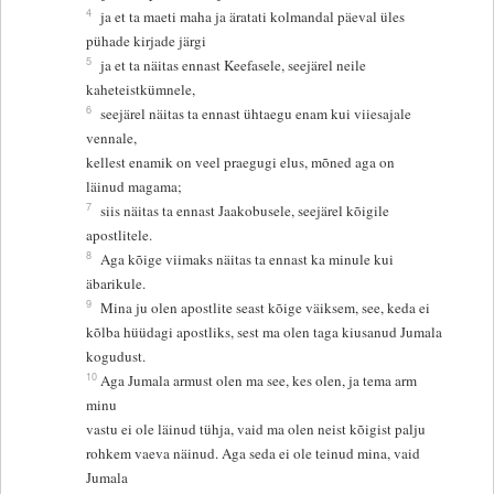
4
ja et ta maeti maha ja äratati kolmandal päeval üles
pühade kirjade järgi
5
ja et ta näitas ennast Keefasele, seejärel neile
kaheteistkümnele,
6
seejärel näitas ta ennast ühtaegu enam kui viiesajale
vennale,
kellest enamik on veel praegugi elus, mõned aga on
läinud magama;
7
siis näitas ta ennast Jaakobusele, seejärel kõigile
apostlitele.
8
Aga kõige viimaks näitas ta ennast ka minule kui
äbarikule.
9
Mina ju olen apostlite seast kõige väiksem, see, keda ei
kõlba hüüdagi apostliks, sest ma olen taga kiusanud Jumala
kogudust.
10
Aga Jumala armust olen ma see, kes olen, ja tema arm
minu
vastu ei ole läinud tühja, vaid ma olen neist kõigist palju
rohkem vaeva näinud. Aga seda ei ole teinud mina, vaid
Jumala