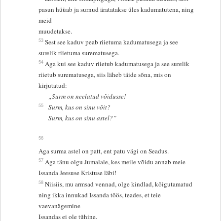
pasun hüüab ja surnud äratatakse üles kadumatutena, ning
meid
muudetakse.
53
Sest see kaduv peab riietuma kadumatusega ja see
surelik riietuma surematusega.
54
Aga kui see kaduv riietub kadumatusega ja see surelik
riietub surematusega, siis läheb täide sõna, mis on
kirjutatud:
„Surm on neelatud võidusse!
55
Surm, kus on sinu võit?
Surm, kus on sinu astel?”
56
Aga surma astel on patt, ent patu vägi on Seadus.
57
Aga tänu olgu Jumalale, kes meile võidu annab meie
Issanda Jeesuse Kristuse läbi!
58
Niisiis, mu armsad vennad, olge kindlad, kõigutamatud
ning ikka innukad Issanda töös, teades, et teie
vaevanägemine
Issandas ei ole tühine.