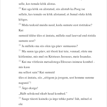
selle, kes temale kõik alistas.
28
Kui aga kõik on alistatud, siis alistub ka Poeg ise
sellele, kes temale on kõik alistanud, et Jumal oleks kõik
kõiges.
29
Mida teeksid muidu need, keda surnute eest ristitakse?
Kui
surnuid üldse üles ei äratata, milleks nad lasevad end ristida
surnute eest?
30
Ja milleks ma siis olen iga päev surmasuus?
31
Ma suren iga päev, nii tõesti kui teie, vennad, olete mu
kiitlemine, mis mul on Kristuses Jeesuses, meie Issandas.
32
Kui ma võitlesin metsalistega Efesoses inimese kombel -
mis kasu
ma sellest sain? Kui surnuid
üles ei äratata, siis „söögem ja joogem, sest homme sureme
nagunii”!
33
Ärge eksige!
„Halb seltskond rikub head kombed.”
34
Saage täiesti kaineks ja ärge tehke pattu! Jah, mõnel ei
ole