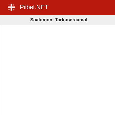
Piibel.NET
Saalomoni Tarkuseraamat